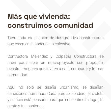
Más que vivienda:
construimos comunidad
Tierralinda es la unión de dos grandes constructoras
que creen en el poder de lo colectivo.
Contructora Meléndez y Colpatria Constructora se
unen para crear un macroproyecto con propósito:
construir hogares que inviten a salir, compartir y formar
comunidad.
Aquí no solo se diseña urbanismo, se diseñan
conexiones humanas. Cada parque, sendero, plazoleta
y edificio está pensado para que encuentres tu lugar, tu
gente y tus pasiones.