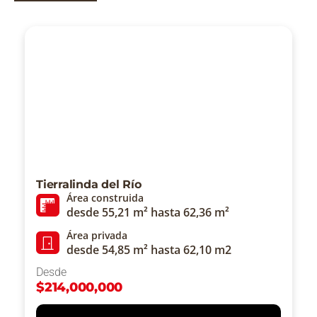
Tierralinda del Río
Área construida
desde 55,21 m² hasta 62,36 m²
Área privada
desde 54,85 m² hasta 62,10 m2
Desde
$
214,000,000