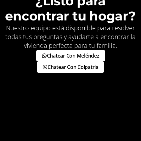
¿Listo para
encontrar tu hogar?
Nuestro equipo está disponible para resolver
todas tus preguntas y ayudarte a encontrar la
vivienda perfecta para tu familia.
Chatear Con Meléndez
Chatear Con Colpatria