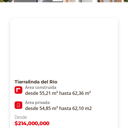
Tierralinda del Río
Área construida
desde 55,21 m² hasta 62,36 m²
Área privada
desde 54,85 m² hasta 62,10 m2
Desde
$
214,000,000