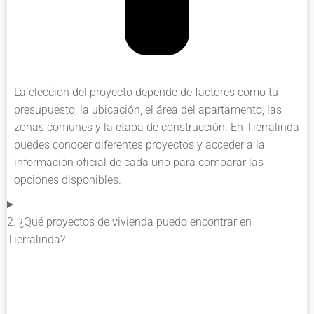
La elección del proyecto depende de factores como tu
presupuesto, la ubicación, el área del apartamento, las
zonas comunes y la etapa de construcción. En Tierralinda
puedes conocer diferentes proyectos y acceder a la
información oficial de cada uno para comparar las
opciones disponibles.
2. ¿Qué proyectos de vivienda puedo encontrar en
Tierralinda?