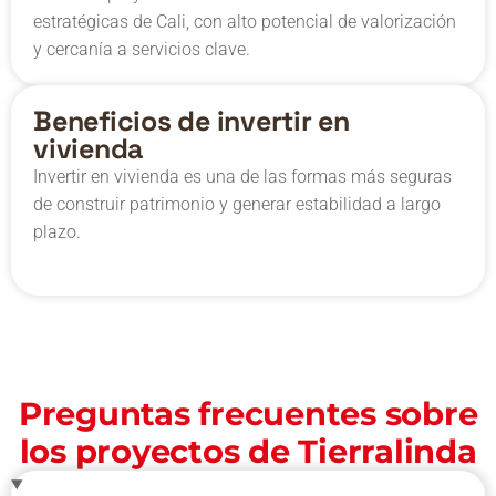
estratégicas de Cali, con alto potencial de valorización
y cercanía a servicios clave.
Beneficios de invertir en
vivienda
Invertir en vivienda es una de las formas más seguras
de construir patrimonio y generar estabilidad a largo
plazo.
Preguntas frecuentes sobre
los proyectos de Tierralinda