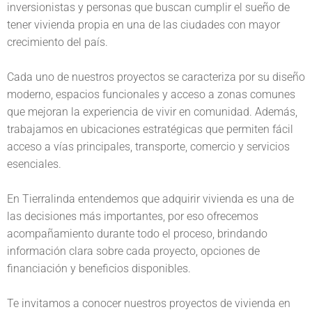
inversionistas y personas que buscan cumplir el sueño de
tener vivienda propia en una de las ciudades con mayor
crecimiento del país.
Cada uno de nuestros proyectos se caracteriza por su diseño
moderno, espacios funcionales y acceso a zonas comunes
que mejoran la experiencia de vivir en comunidad. Además,
trabajamos en ubicaciones estratégicas que permiten fácil
acceso a vías principales, transporte, comercio y servicios
esenciales.
En Tierralinda entendemos que adquirir vivienda es una de
las decisiones más importantes, por eso ofrecemos
acompañamiento durante todo el proceso, brindando
información clara sobre cada proyecto, opciones de
financiación y beneficios disponibles.
Te invitamos a conocer nuestros proyectos de vivienda en