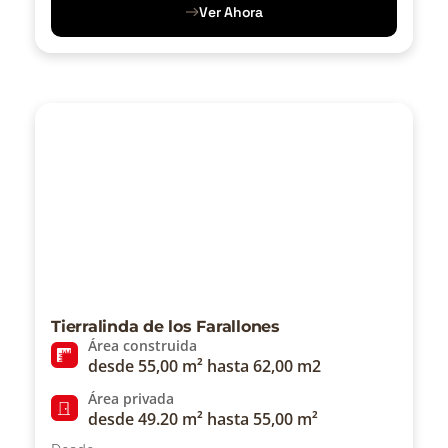
Ver Ahora
Tierralinda de los Farallones
Área construida
desde 55,00 m² hasta 62,00 m2
Área privada
desde 49.20 m² hasta 55,00 m²