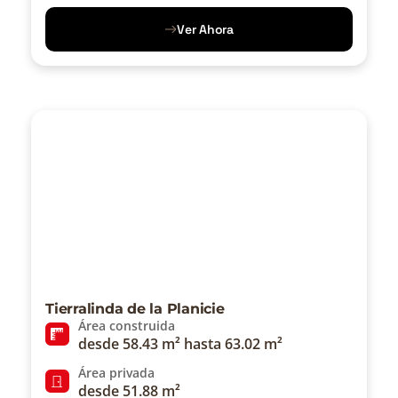
Ver Ahora
Tierralinda de la Planicie
Área construida
desde 58.43 m² hasta 63.02 m²
Área privada
desde 51.88 m²