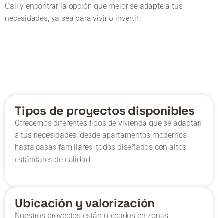
Cali y encontrar la opción que mejor se adapte a tus
necesidades, ya sea para vivir o invertir.
Tipos de proyectos disponibles
Ofrecemos diferentes tipos de vivienda que se adaptan
a tus necesidades, desde apartamentos modernos
hasta casas familiares, todos diseñados con altos
estándares de calidad.
Ubicación y valorización
Nuestros proyectos están ubicados en zonas