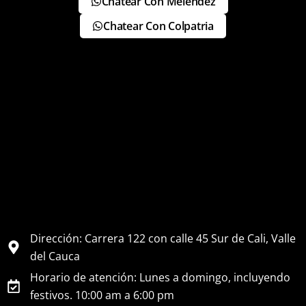
Chatear Con Meléndez
Chatear Con Colpatria
Dirección: Carrera 122 con calle 45 Sur de Cali, Valle
del Cauca
Horario de atención: Lunes a domingo, incluyendo
festivos. 10:00 am a 6:00 pm​