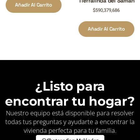
Tierralinda del Samán
Añadir Al Carrito
$
590,379,686
Añadir Al Carrito
¿Listo para
encontrar tu hogar?
Nuestro equipo está disponible para resolver
todas tus preguntas y ayudarte a encontrar la
vivienda perfecta para tu familia.