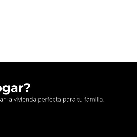
ogar?
 la vivienda perfecta para tu familia.