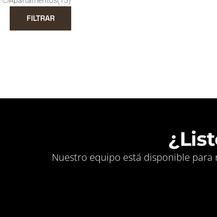
Apartamentos
(13)
FILTRAR
¿Lis
Nuestro equipo está disponible para r